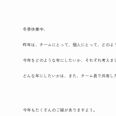
冬季休業中、
昨年は、チームにとって、個人にとって、どのよ
今年をどのような年にしたいか、それぞれ考えま
どんな年にしたいかは、また、チーム員で共有し
今年もたくさんのご縁がありますよう。