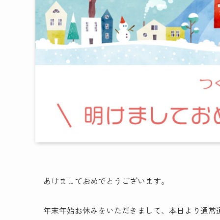
あけましておめでとうございます。
年末年始お休みをいただきまして、本日より通常