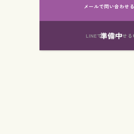
メールで問い合わせ
LINEで問い合わせる