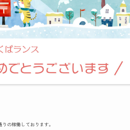
通りの稼働しております。