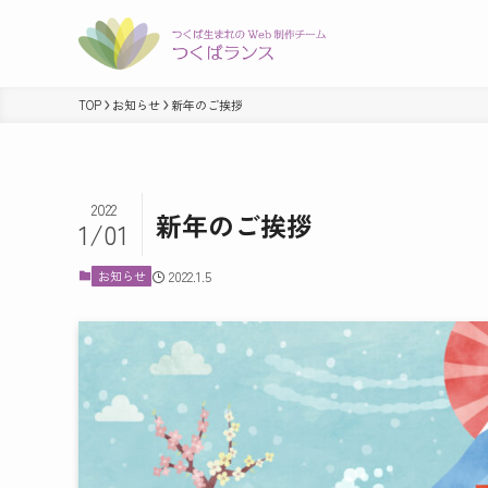
TOP
お知らせ
新年のご挨拶
2022
新年のご挨拶
1/01
お知らせ
2022.1.5