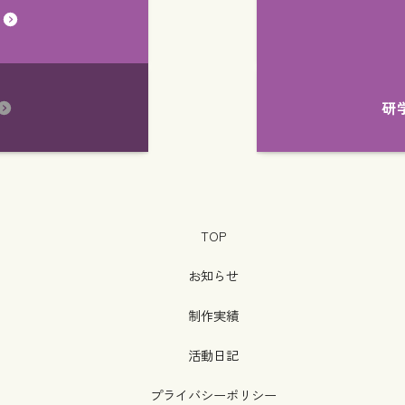
る
研学
TOP
お知らせ
制作実績
活動日記
プライバシーポリシー