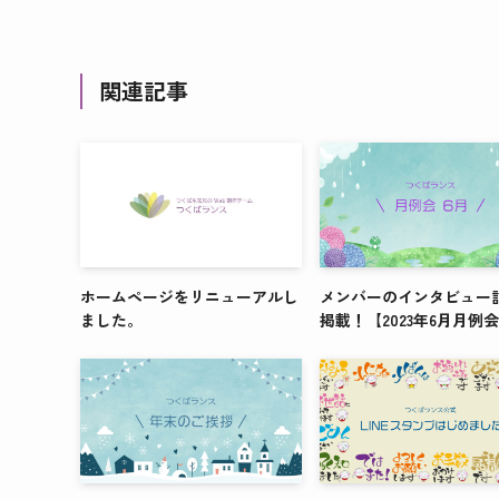
関連記事
ホームページをリニューアルし
メンバーのインタビュー
ました。
掲載！【2023年6月月例