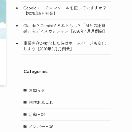
Googleサーチコンソールを使っていますか？
【2026年5月例会】
Claude？Gemini？それとも…？「AIとの距離
感」をディスカッション【2026年4月月例会】
事業内容が変化した時はホームページも変化
しよう【2026年3月月例会】
Categories
お知らせ
制作あれこれ
活動日記
メンバー日記