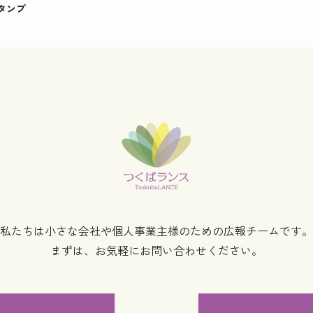
タンプ
私たちは小さな会社や個人事業主様のための
広報チームです。
まずは、お気軽にお問い合わせください。