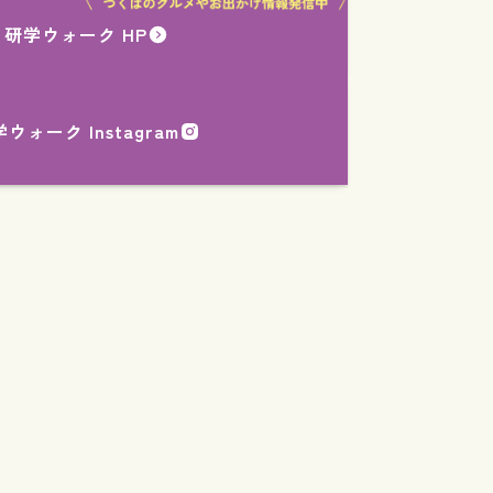
研学ウォーク HP
ウォーク Instagram