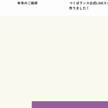
年末のご挨拶
つくばランス公式LINEス
作りました！