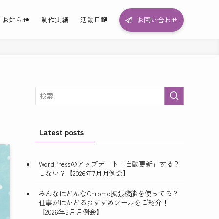
お知らせ
制作実績
活動日記
お問い合わせ
Latest posts
WordPressのアップデート「自動更新」する？
しない？【2026年7月月例会】
みんなはどんなChrome拡張機能を使ってる？
仕事がはかどるおすすめツールをご紹介！
【2026年6月月例会】